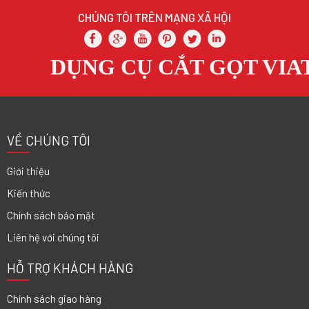
CHÚNG TÔI TRÊN MẠNG XÃ HỘI
DỤNG CỤ CẮT GỌT VIAT
VỀ CHÚNG TÔI
Giới thiệu
Kiến thức
Chính sách bảo mật
Liên hệ với chúng tôi
HỖ TRỢ KHÁCH HÀNG
Chính sách giao hàng