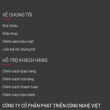
VỀ CHÚNG TÔI
Giới thiệu
Kiến thức
Chính sách bảo mật
Liên hệ với chúng tôi
HỖ TRỢ KHÁCH HÀNG
Chính sách giao hàng
Chính sách trả hàng
Chính sách thanh toán
Chính sách bảo hành
CÔNG TY CỔ PHẦN PHÁT TRIỂN CÔNG NGHỆ VIỆT