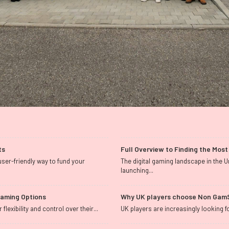
ts
Full Overview to Finding the Mos
user-friendly way to fund your
The digital gaming landscape in the 
launching...
Gaming Options
Why UK players choose Non GamSto
lexibility and control over their...
UK players are increasingly looking for