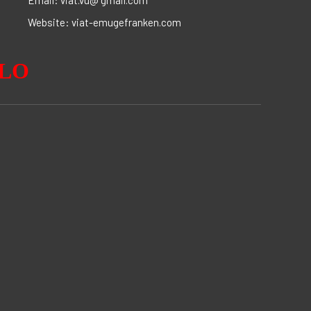
Website: viat-emugefranken.com
ALO