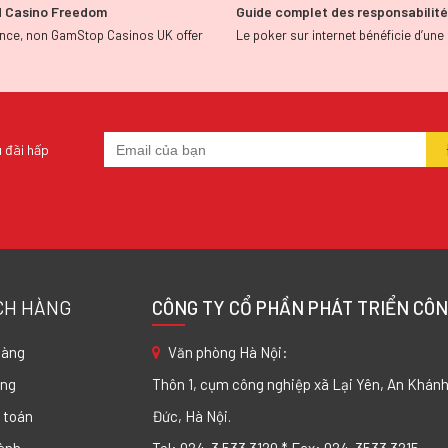
d Casino Freedom
Guide complet des responsabilité
ience, non GamStop Casinos UK offer
Le poker sur internet bénéficie d’une 
 đãi hấp
DỤ
CH HÀNG
CÔNG TY CỔ PHẦN PHÁT TRIỂN CÔN
hàng
Văn phòng Hà Nội:
àng
Thôn 1, cụm công nghiệp xã Lại Yên, An Khánh
 toán
Đức, Hà Nội.
ành
Tel: 024. 3 533 3120 * Fax: 024. 3533 3215