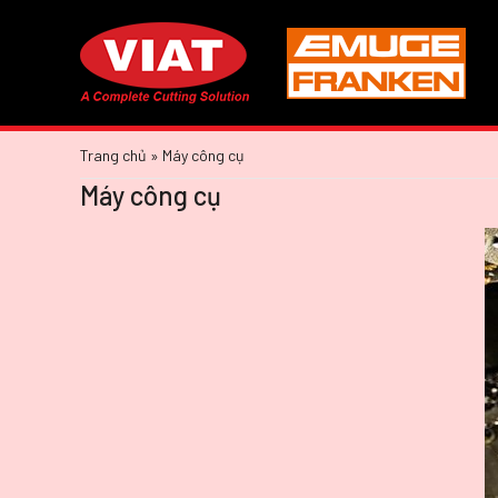
Trang chủ
»
Máy công cụ
Máy công cụ