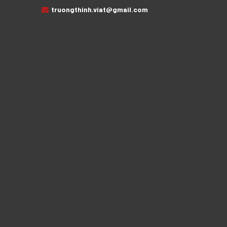
truongthinh.viat@gmail.com