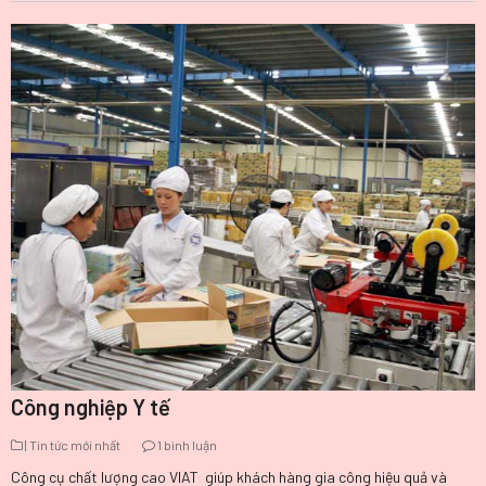
Công nghiệp Y tế
| Tin tức mới nhất
1 bình luận
Công cụ chất lượng cao VIAT giúp khách hàng gia công hiệu quả và