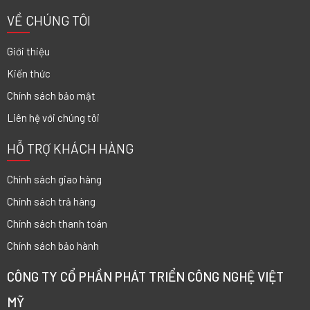
VỀ CHÚNG TÔI
Giới thiệu
Kiến thức
Chính sách bảo mật
Liên hệ với chúng tôi
HỖ TRỢ KHÁCH HÀNG
Chính sách giao hàng
Chính sách trả hàng
Chính sách thanh toán
Chính sách bảo hành
CÔNG TY CỔ PHẦN PHÁT TRIỂN CÔNG NGHỆ VIỆT
MỸ