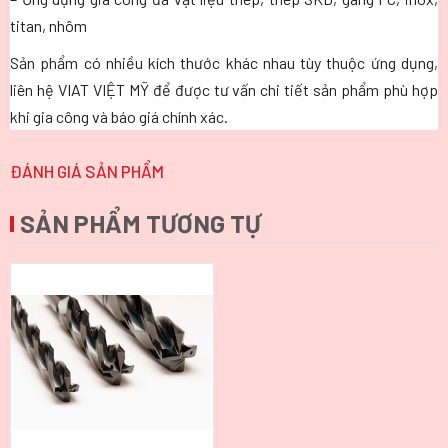
titan, nhôm
Sản phẩm có nhiều kích thước khác nhau tùy thuộc ứng dụng,
liên hệ VIAT VIỆT MỸ để được tư vấn chi tiết sản phẩm phù hợp
khi gia công và báo giá chính xác.
ĐÁNH GIÁ SẢN PHẨM
SẢN PHẨM TƯƠNG TỰ